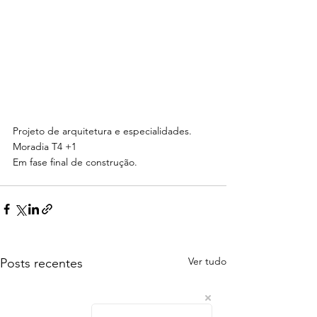
Projeto de arquitetura e especialidades.
Moradia T4 +1
Em fase final de construção.
Ver tudo
Posts recentes